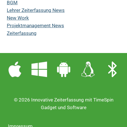
BGM
Lehrer Zeiterfassung News
New Work
Projektmanagement News
Zeiterfassung
© 2026 Innovative Zeiterfassung mit TimeSpin
Gadget und Software
Impressum