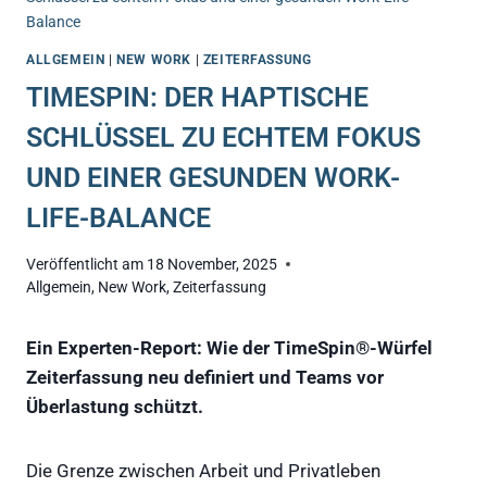
Balance
ALLGEMEIN
|
NEW WORK
|
ZEITERFASSUNG
TIMESPIN: DER HAPTISCHE
SCHLÜSSEL ZU ECHTEM FOKUS
UND EINER GESUNDEN WORK-
LIFE-BALANCE
Veröffentlicht am
18 November, 2025
Allgemein
,
New Work
,
Zeiterfassung
Ein Experten-Report: Wie der TimeSpin®-Würfel
Zeiterfassung neu definiert und Teams vor
Überlastung schützt.
Die Grenze zwischen Arbeit und Privatleben