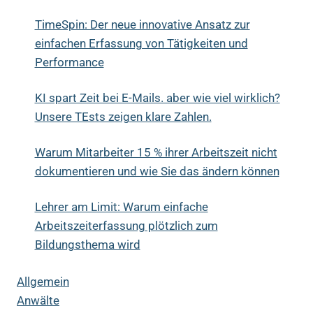
TimeSpin: Der neue innovative Ansatz zur
einfachen Erfassung von Tätigkeiten und
Performance
KI spart Zeit bei E-Mails. aber wie viel wirklich?
Unsere TEsts zeigen klare Zahlen.
Warum Mitarbeiter 15 % ihrer Arbeitszeit nicht
dokumentieren und wie Sie das ändern können
Lehrer am Limit: Warum einfache
Arbeitszeiterfassung plötzlich zum
Bildungsthema wird
Allgemein
Anwälte