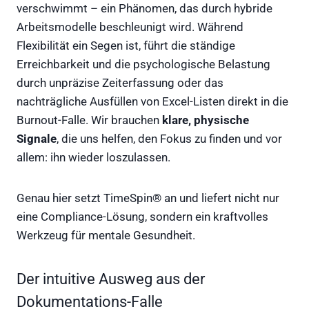
verschwimmt – ein Phänomen, das durch hybride
Arbeitsmodelle beschleunigt wird. Während
Flexibilität ein Segen ist, führt die ständige
Erreichbarkeit und die psychologische Belastung
durch unpräzise Zeiterfassung oder das
nachträgliche Ausfüllen von Excel-Listen direkt in die
Burnout-Falle. Wir brauchen
klare, physische
Signale
, die uns helfen, den Fokus zu finden und vor
allem: ihn wieder loszulassen.
Genau hier setzt TimeSpin® an und liefert nicht nur
eine Compliance-Lösung, sondern ein kraftvolles
Werkzeug für mentale Gesundheit.
Der intuitive Ausweg aus der
Dokumentations-Falle