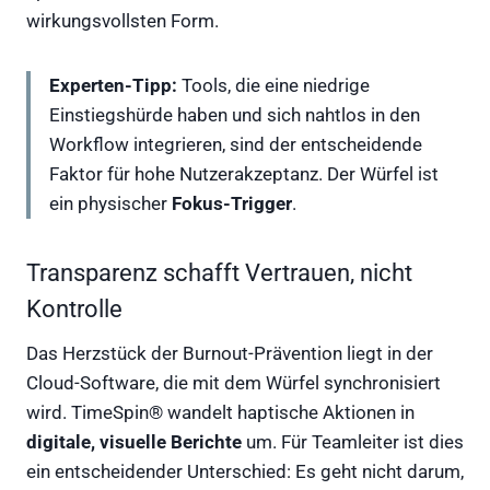
wirkungsvollsten Form.
Experten-Tipp:
Tools, die eine niedrige
Einstiegshürde haben und sich nahtlos in den
Workflow integrieren, sind der entscheidende
Faktor für hohe Nutzerakzeptanz. Der Würfel ist
ein physischer
Fokus-Trigger
.
Transparenz schafft Vertrauen, nicht
Kontrolle
Das Herzstück der Burnout-Prävention liegt in der
Cloud-Software, die mit dem Würfel synchronisiert
wird. TimeSpin® wandelt haptische Aktionen in
digitale, visuelle Berichte
um. Für Teamleiter ist dies
ein entscheidender Unterschied: Es geht nicht darum,