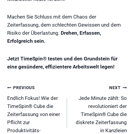
Machen Sie Schluss mit dem Chaos der
Zeiterfassung, dem schlechten Gewissen und dem
Risiko der Überlastung.
Drehen, Erfassen,
Erfolgreich sein.
Jetzt TimeSpin® testen und den Grundstein für
eine gesündere, effizientere Arbeitswelt legen!
Beitragsnavigation
PREVIOUS
NEXT
Endlich Fokus! Wie der
Jede Minute zählt: So
TimeSpin® Cube die
revolutioniert der
Zeiterfassung von einer
TimeSpin® Cube die
Pflicht zur
diskrete Zeiterfassung
Produktivitäts-
in Kanzleien