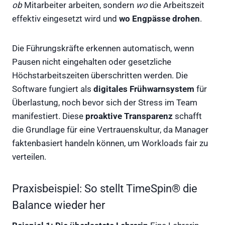
ob
Mitarbeiter arbeiten, sondern
wo
die Arbeitszeit
effektiv eingesetzt wird und
wo Engpässe drohen
.
Die Führungskräfte erkennen automatisch, wenn
Pausen nicht eingehalten oder gesetzliche
Höchstarbeitszeiten überschritten werden. Die
Software fungiert als
digitales Frühwarnsystem
für
Überlastung, noch bevor sich der Stress im Team
manifestiert. Diese
proaktive Transparenz
schafft
die Grundlage für eine Vertrauenskultur, da Manager
faktenbasiert handeln können, um Workloads fair zu
verteilen.
Praxisbeispiel: So stellt TimeSpin® die
Balance wieder her