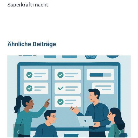
Superkraft macht
Ähnliche Beiträge