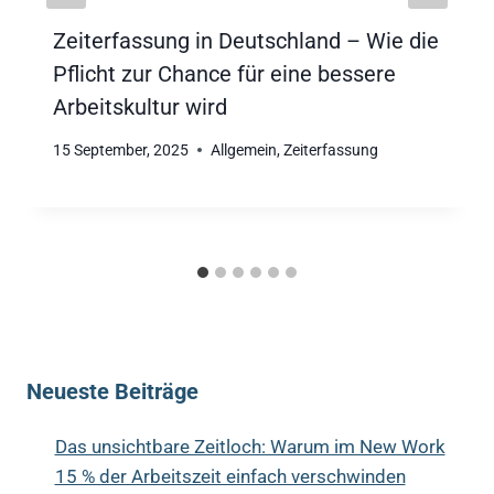
Zeiterfassung in Deutschland – Wie die
Pflicht zur Chance für eine bessere
Arbeitskultur wird
15 September, 2025
Allgemein
,
Zeiterfassung
Neueste Beiträge
Das unsichtbare Zeitloch: Warum im New Work
15 % der Arbeitszeit einfach verschwinden