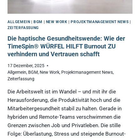
ALLGEMEIN
|
BGM
|
NEW WORK
|
PROJEKTMANAGEMENT NEWS
|
ZEITERFASSUNG
Die haptische Gesundheitswende: Wie der
TimeSpin® WÜRFEL HILFT Burnout ZU
verhindern und Vertrauen schafft
17 Dezember, 2025
Allgemein
,
BGM
,
New Work
,
Projektmanagement News
,
Zeiterfassung
Die Arbeitswelt ist im Wandel – und mit ihr die
Herausforderung, die Produktivität hoch und die
Mitarbeitergesundheit stabil zu halten. Gerade in
hybriden und Remote-Teams verschwimmen die
Grenzen zwischen Job und Privatleben. Die stille
Folge: Überlastung, Stress und steigende Burnout-