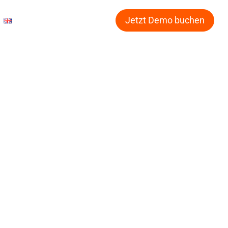
Jetzt Demo buchen