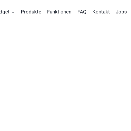
dget
Produkte
Funktionen
FAQ
Kontakt
Jobs