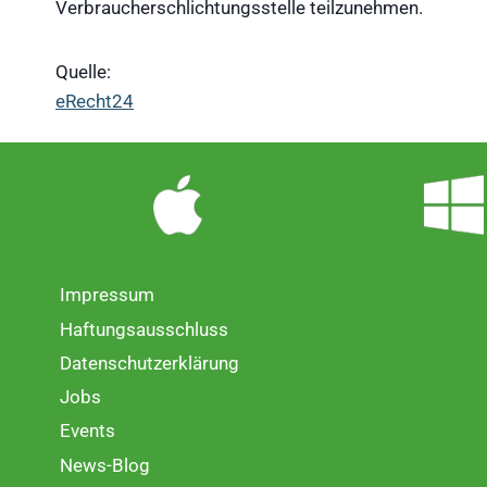
Verbraucherschlichtungsstelle teilzunehmen.
Quelle:
eRecht24
Impressum
Haftungsausschluss
Datenschutzerklärung
Jobs
Events
News-Blog