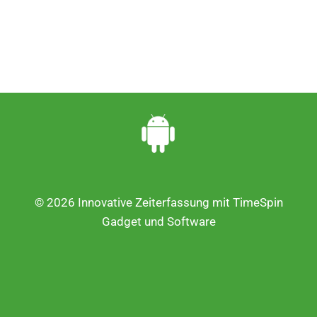
© 2026 Innovative Zeiterfassung mit TimeSpin
Gadget und Software