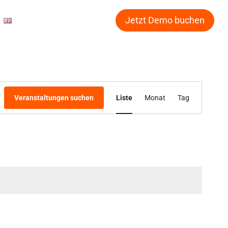
Jetzt Demo buchen
Veranstaltung
Veranstaltungen suchen
Liste
Monat
Tag
Ansichten-
Navigation