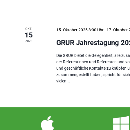
OKT.
15. Oktober 2025 8:00
-
17. Oktober 
15
GRUR Jahrestagung 20
2025
Die GRUR bietet die Gelegenheit, alle 
der Referentinnen und Referenten und vo
und geschäftliche Kontakte zu knüpfen
zusammengestellt haben, spricht für sic
vielen...