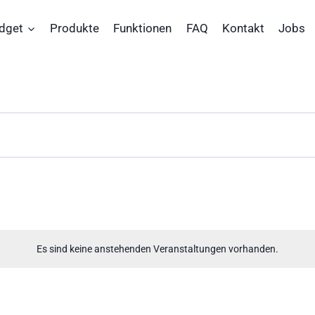
dget
Produkte
Funktionen
FAQ
Kontakt
Jobs
Es sind keine anstehenden Veranstaltungen vorhanden.