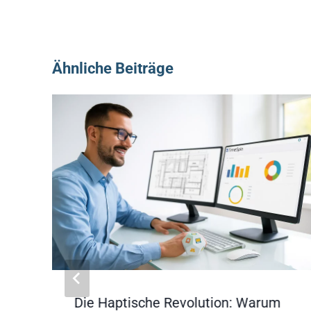
Ähnliche Beiträge
Die Haptische Revolution: Warum