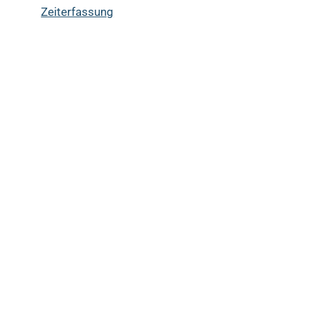
Zeiterfassung