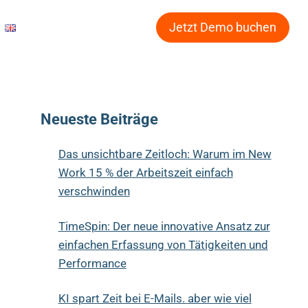
Jetzt Demo buchen
Neueste Beiträge
Das unsichtbare Zeitloch: Warum im New
Work 15 % der Arbeitszeit einfach
verschwinden
TimeSpin: Der neue innovative Ansatz zur
einfachen Erfassung von Tätigkeiten und
Performance
KI spart Zeit bei E-Mails. aber wie viel