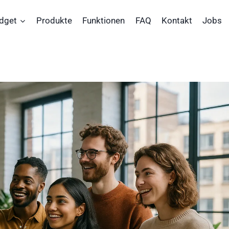
dget
Produkte
Funktionen
FAQ
Kontakt
Jobs