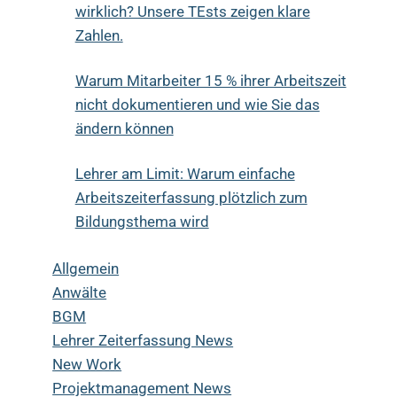
wirklich? Unsere TEsts zeigen klare
Zahlen.
Warum Mitarbeiter 15 % ihrer Arbeitszeit
nicht dokumentieren und wie Sie das
ändern können
Lehrer am Limit: Warum einfache
Arbeitszeiterfassung plötzlich zum
Bildungsthema wird
Allgemein
Anwälte
BGM
Lehrer Zeiterfassung News
New Work
Projektmanagement News