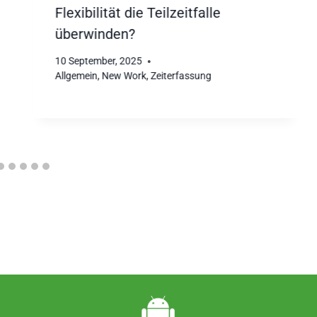
Flexibilität die Teilzeitfalle
überwinden?
10 September, 2025
Allgemein
,
New Work
,
Zeiterfassung