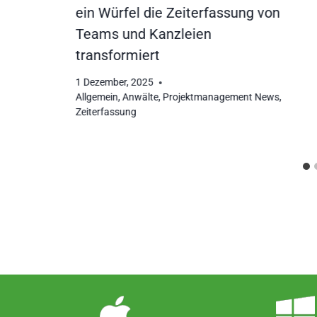
ein Würfel die Zeiterfassung von
Teams und Kanzleien
transformiert
1 Dezember, 2025
Allgemein
,
Anwälte
,
Projektmanagement News
,
Zeiterfassung