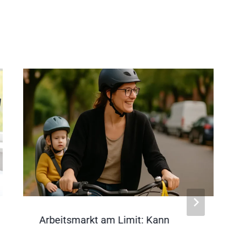
Arbeitsmarkt am Limit: Kann