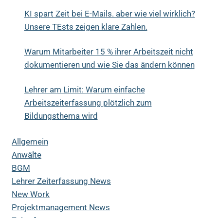
KI spart Zeit bei E-Mails. aber wie viel wirklich?
Unsere TEsts zeigen klare Zahlen.
Warum Mitarbeiter 15 % ihrer Arbeitszeit nicht
dokumentieren und wie Sie das ändern können
Lehrer am Limit: Warum einfache
Arbeitszeiterfassung plötzlich zum
Bildungsthema wird
Allgemein
Anwälte
BGM
Lehrer Zeiterfassung News
New Work
Projektmanagement News