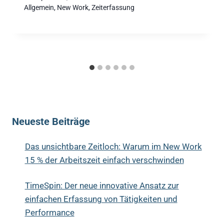
Allgemein
,
New Work
,
Zeiterfassung
Neueste Beiträge
Das unsichtbare Zeitloch: Warum im New Work
15 % der Arbeitszeit einfach verschwinden
TimeSpin: Der neue innovative Ansatz zur
einfachen Erfassung von Tätigkeiten und
Performance