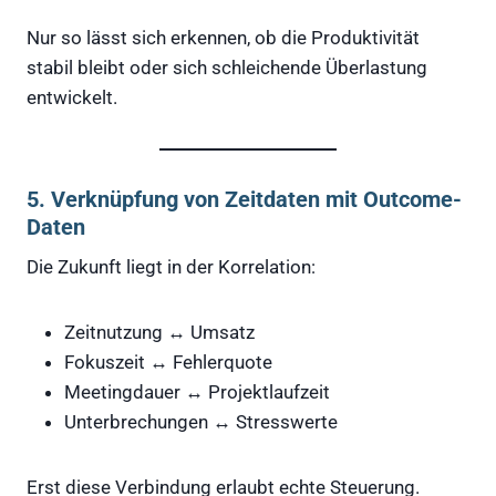
Nur so lässt sich erkennen, ob die Produktivität
stabil bleibt oder sich schleichende Überlastung
entwickelt.
5. Verknüpfung von Zeitdaten mit Outcome-
Daten
Die Zukunft liegt in der Korrelation:
Zeitnutzung ↔ Umsatz
Fokuszeit ↔ Fehlerquote
Meetingdauer ↔ Projektlaufzeit
Unterbrechungen ↔ Stresswerte
Erst diese Verbindung erlaubt echte Steuerung.