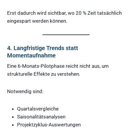
Erst dadurch wird sichtbar, wo 20 % Zeit tatsächlich
eingespart werden können.
4. Langfristige Trends statt
Momentaufnahme
Eine 6-Monats-Pilotphase reicht nicht aus, um
strukturelle Effekte zu verstehen.
Notwendig sind:
Quartalsvergleiche
Saisonalitätsanalysen
Projektzyklus-Auswertungen