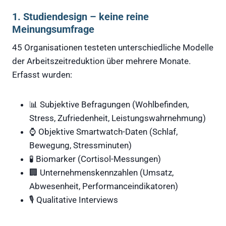
1. Studiendesign – keine reine
Meinungsumfrage
45 Organisationen testeten unterschiedliche Modelle
der Arbeitszeitreduktion über mehrere Monate.
Erfasst wurden:
📊 Subjektive Befragungen (Wohlbefinden,
Stress, Zufriedenheit, Leistungswahrnehmung)
⌚ Objektive Smartwatch-Daten (Schlaf,
Bewegung, Stressminuten)
🧪 Biomarker (Cortisol-Messungen)
🏢 Unternehmenskennzahlen (Umsatz,
Abwesenheit, Performanceindikatoren)
🎙 Qualitative Interviews