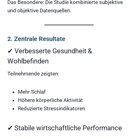
Das Besondere: Die Studie kombinierte subjektive
und objektive Datenquellen.
2. Zentrale Resultate
✔ Verbesserte Gesundheit &
Wohlbefinden
Teilnehmende zeigten:
Mehr Schlaf
Höhere körperliche Aktivität
Reduzierte Stressindikatoren
✔ Stabile wirtschaftliche Performance