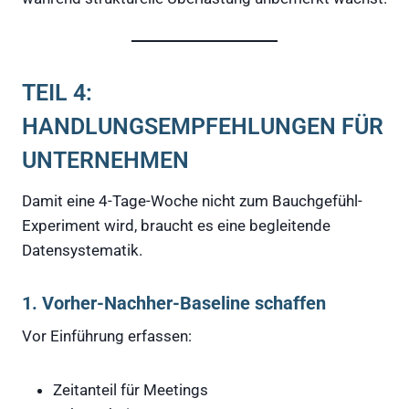
TEIL 4:
HANDLUNGSEMPFEHLUNGEN FÜR
UNTERNEHMEN
Damit eine 4-Tage-Woche nicht zum Bauchgefühl-
Experiment wird, braucht es eine begleitende
Datensystematik.
1. Vorher-Nachher-Baseline schaffen
Vor Einführung erfassen:
Zeitanteil für Meetings