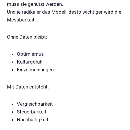
muss sie genutzt werden.
Und je radikaler das Modell, desto wichtiger wird die
Messbarkeit.
Ohne Daten bleibt:
Optimismus
Kulturgefühl
Einzelmeinungen
Mit Daten entsteht:
Vergleichbarkeit
Steuerbarkeit
Nachhaltigkeit