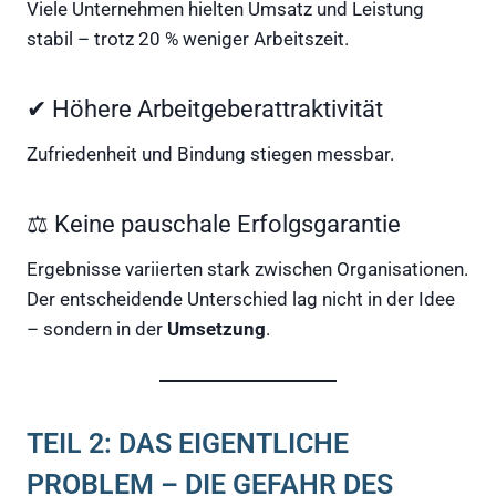
Viele Unternehmen hielten Umsatz und Leistung
stabil – trotz 20 % weniger Arbeitszeit.
✔ Höhere Arbeitgeberattraktivität
Zufriedenheit und Bindung stiegen messbar.
⚖ Keine pauschale Erfolgsgarantie
Ergebnisse variierten stark zwischen Organisationen.
Der entscheidende Unterschied lag nicht in der Idee
– sondern in der
Umsetzung
.
TEIL 2: DAS EIGENTLICHE
PROBLEM – DIE GEFAHR DES