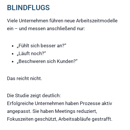
BLINDFLUGS
Viele Unternehmen führen neue Arbeitszeitmodelle
ein – und messen anschließend nur:
„Fühlt sich besser an?“
„Läuft noch?“
„Beschweren sich Kunden?“
Das reicht nicht.
Die Studie zeigt deutlich:
Erfolgreiche Unternehmen haben Prozesse aktiv
angepasst. Sie haben Meetings reduziert,
Fokuszeiten geschützt, Arbeitsabläufe gestrafft.