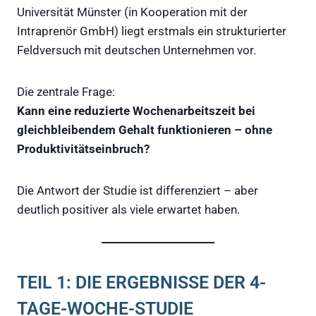
Universität Münster (in Kooperation mit der
Intraprenör GmbH) liegt erstmals ein strukturierter
Feldversuch mit deutschen Unternehmen vor.
Die zentrale Frage:
Kann eine reduzierte Wochenarbeitszeit bei
gleichbleibendem Gehalt funktionieren – ohne
Produktivitätseinbruch?
Die Antwort der Studie ist differenziert – aber
deutlich positiver als viele erwartet haben.
TEIL 1: DIE ERGEBNISSE DER 4-
TAGE-WOCHE-STUDIE