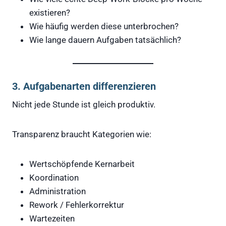
existieren?
Wie häufig werden diese unterbrochen?
Wie lange dauern Aufgaben tatsächlich?
3. Aufgabenarten differenzieren
Nicht jede Stunde ist gleich produktiv.
Transparenz braucht Kategorien wie:
Wertschöpfende Kernarbeit
Koordination
Administration
Rework / Fehlerkorrektur
Wartezeiten