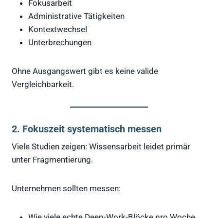
Fokusarbeit
Administrative Tätigkeiten
Kontextwechsel
Unterbrechungen
Ohne Ausgangswert gibt es keine valide
Vergleichbarkeit.
2. Fokuszeit systematisch messen
Viele Studien zeigen: Wissensarbeit leidet primär
unter Fragmentierung.
Unternehmen sollten messen:
Wie viele echte Deep-Work-Blöcke pro Woche