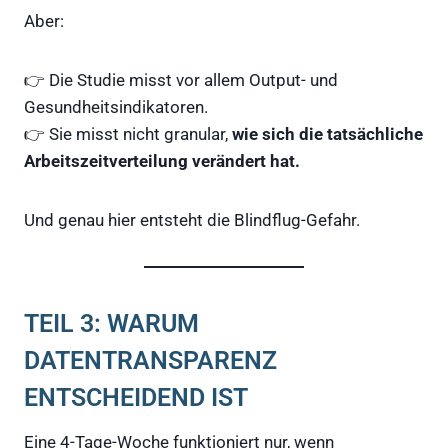
Aber:
👉 Die Studie misst vor allem Output- und
Gesundheitsindikatoren.
👉 Sie misst nicht granular,
wie sich die tatsächliche
Arbeitszeitverteilung verändert hat.
Und genau hier entsteht die Blindflug-Gefahr.
TEIL 3: WARUM
DATENTRANSPARENZ
ENTSCHEIDEND IST
Eine 4-Tage-Woche funktioniert nur, wenn