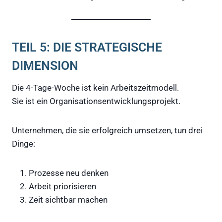
TEIL 5: DIE STRATEGISCHE
DIMENSION
Die 4-Tage-Woche ist kein Arbeitszeitmodell.
Sie ist ein Organisationsentwicklungsprojekt.
Unternehmen, die sie erfolgreich umsetzen, tun drei
Dinge:
Prozesse neu denken
Arbeit priorisieren
Zeit sichtbar machen