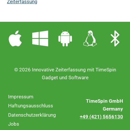
Zeiterfassung
© 2026 Innovative Zeiterfassung mit TimeSpin
Gadget und Software
Impressum
TimeSpin GmbH
Haftungsausschluss
Germany
Datenschutzerklärung
+49 (421) 5656130
Jobs