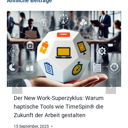
Ähnliche Beiträge
Der New Work-Superzyklus: Warum
haptische Tools wie TimeSpin® die
Zukunft der Arbeit gestalten
15 September, 2025