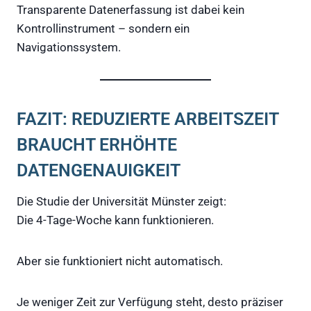
Transparente Datenerfassung ist dabei kein
Kontrollinstrument – sondern ein
Navigationssystem.
FAZIT: REDUZIERTE ARBEITSZEIT
BRAUCHT ERHÖHTE
DATENGENAUIGKEIT
Die Studie der Universität Münster zeigt:
Die 4-Tage-Woche kann funktionieren.
Aber sie funktioniert nicht automatisch.
Je weniger Zeit zur Verfügung steht, desto präziser