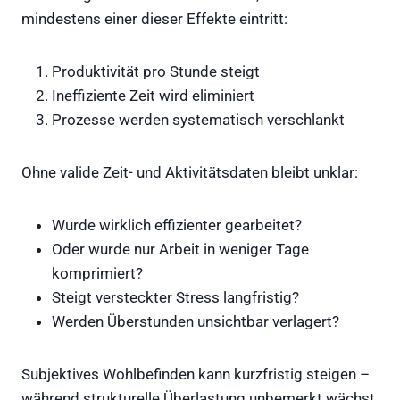
mindestens einer dieser Effekte eintritt:
Produktivität pro Stunde steigt
Ineffiziente Zeit wird eliminiert
Prozesse werden systematisch verschlankt
Ohne valide Zeit- und Aktivitätsdaten bleibt unklar:
Wurde wirklich effizienter gearbeitet?
Oder wurde nur Arbeit in weniger Tage
komprimiert?
Steigt versteckter Stress langfristig?
Werden Überstunden unsichtbar verlagert?
Subjektives Wohlbefinden kann kurzfristig steigen –
während strukturelle Überlastung unbemerkt wächst.