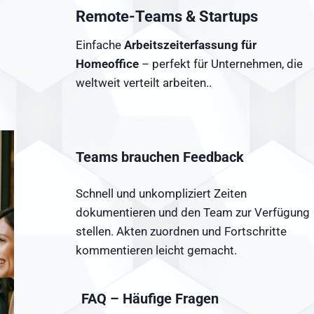
Remote-Teams & Startups
Einfache
Arbeitszeiterfassung für
Homeoffice
– perfekt für Unternehmen, die
weltweit verteilt arbeiten..
Teams brauchen Feedback
Schnell und unkompliziert Zeiten
dokumentieren und den Team zur Verfügung
stellen. Akten zuordnen und Fortschritte
kommentieren leicht gemacht.
FAQ – Häufige Fragen