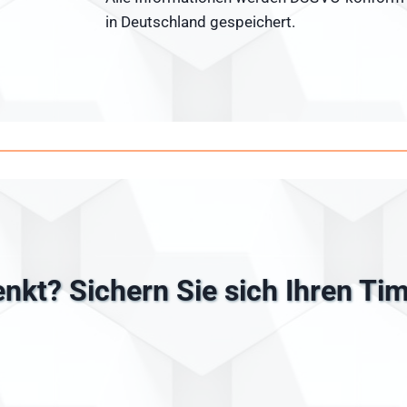
in Deutschland gespeichert.
nkt? Sichern Sie sich Ihren Ti