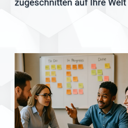
zugeschnitten auf Ihre Welt