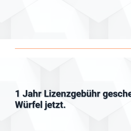
1 Jahr Lizenzgebühr gesche
Würfel jetzt.