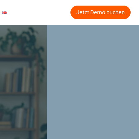
Jetzt Demo buchen