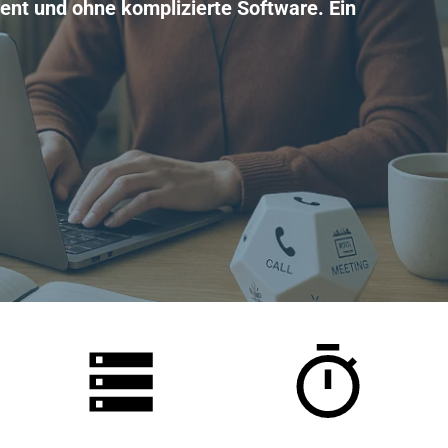
arent und ohne komplizierte Software. Ein