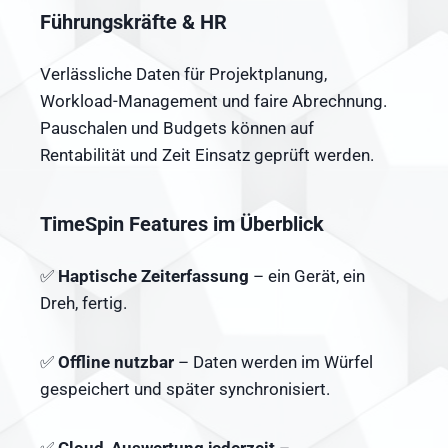
Führungskräfte & HR
Verlässliche Daten für Projektplanung,
Workload-Management und faire Abrechnung.
Pauschalen und Budgets können auf
Rentabilität und Zeit Einsatz geprüft werden.
TimeSpin Features im Überblick
✅
Haptische Zeiterfassung
– ein Gerät, ein
Dreh, fertig.
✅
Offline nutzbar
– Daten werden im Würfel
gespeichert und später synchronisiert.