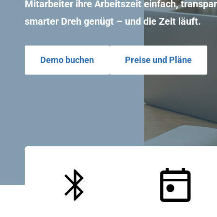
Mitarbeiter ihre Arbeitszeit einfach, transp
smarter Dreh genügt – und die Zeit läuft.
Demo buchen
Preise und Pläne