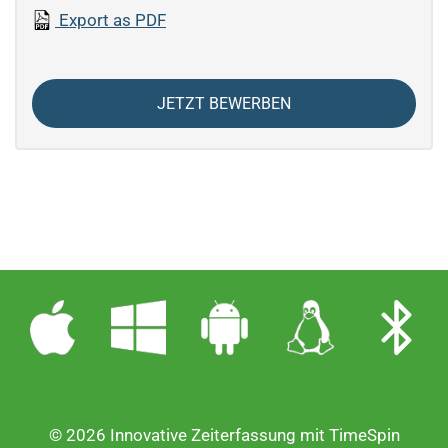
Export as PDF
JETZT BEWERBEN
© 2026 Innovative Zeiterfassung mit TimeSpin