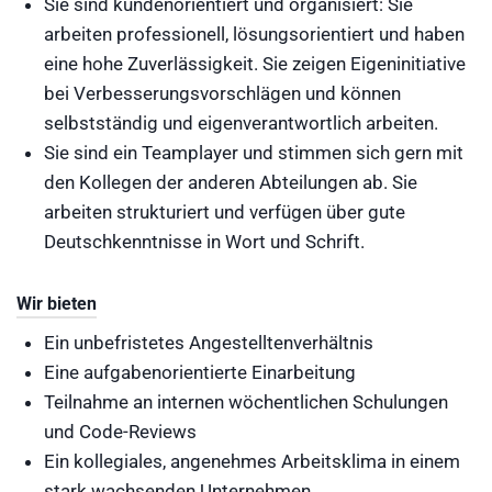
Sie sind kundenorientiert und organisiert: Sie
arbeiten professionell, lösungsorientiert und haben
eine hohe Zuverlässigkeit. Sie zeigen Eigeninitiative
bei Verbesserungsvorschlägen und können
selbstständig und eigenverantwortlich arbeiten.
Sie sind ein Teamplayer und stimmen sich gern mit
den Kollegen der anderen Abteilungen ab. Sie
arbeiten strukturiert und verfügen über gute
Deutschkenntnisse in Wort und Schrift.
Wir bieten
Ein unbefristetes Angestelltenverhältnis
Eine aufgabenorientierte Einarbeitung
Teilnahme an internen wöchentlichen Schulungen
und Code-Reviews
Ein kollegiales, angenehmes Arbeitsklima in einem
stark wachsenden Unternehmen