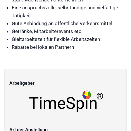
Eine anspruchsvolle, selbständige und vielfältige
Tätigkeit
Gute Anbindung an öffentliche Verkehrsmittel
Getränke, Mitarbeiterevents etc.
Gleitarbeitszeit für flexible Arbeitszeiten
Rabatte bei lokalen Partnern
Arbeitgeber
Art der Anstellung