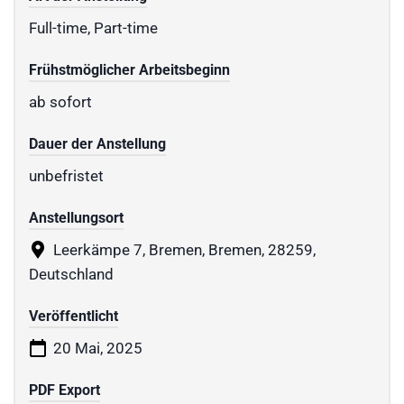
Full-time, Part-time
Frühstmöglicher Arbeitsbeginn
ab sofort
Dauer der Anstellung
unbefristet
Anstellungsort
Leerkämpe 7, Bremen, Bremen, 28259,
Deutschland
Veröffentlicht
20 Mai, 2025
PDF Export