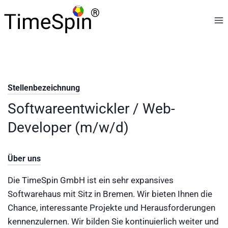
Skip
to
content
Stellenbezeichnung
Softwareentwickler / Web-
Developer (m/w/d)
Über uns
Die TimeSpin GmbH ist ein sehr expansives
Softwarehaus mit Sitz in Bremen. Wir bieten Ihnen die
Chance, interessante Projekte und Herausforderungen
kennenzulernen. Wir bilden Sie kontinuierlich weiter und