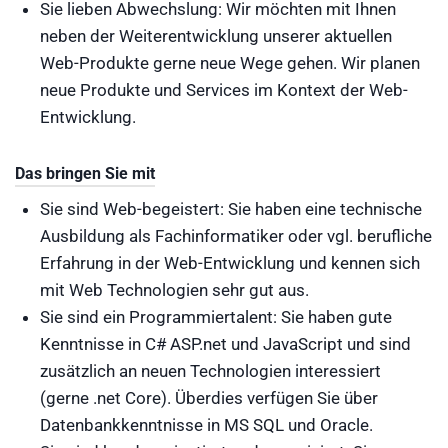
Sie lieben Abwechslung: Wir möchten mit Ihnen
neben der Weiterentwicklung unserer aktuellen
Web-Produkte gerne neue Wege gehen. Wir planen
neue Produkte und Services im Kontext der Web-
Entwicklung.
Das bringen Sie mit
Sie sind Web-begeistert: Sie haben eine technische
Ausbildung als Fachinformatiker oder vgl. berufliche
Erfahrung in der Web-Entwicklung und kennen sich
mit Web Technologien sehr gut aus.
Sie sind ein Programmiertalent: Sie haben gute
Kenntnisse in C# ASP.net und JavaScript und sind
zusätzlich an neuen Technologien interessiert
(gerne .net Core). Überdies verfügen Sie über
Datenbankkenntnisse in MS SQL und Oracle.