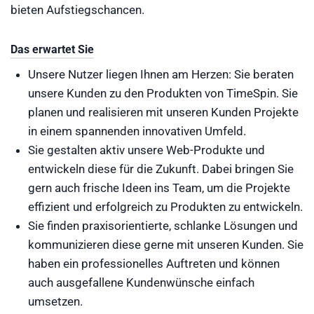
bieten Aufstiegschancen.
Das erwartet Sie
Unsere Nutzer liegen Ihnen am Herzen: Sie beraten
unsere Kunden zu den Produkten von TimeSpin. Sie
planen und realisieren mit unseren Kunden Projekte
in einem spannenden innovativen Umfeld.
Sie gestalten aktiv unsere Web-Produkte und
entwickeln diese für die Zukunft. Dabei bringen Sie
gern auch frische Ideen ins Team, um die Projekte
effizient und erfolgreich zu Produkten zu entwickeln.
Sie finden praxisorientierte, schlanke Lösungen und
kommunizieren diese gerne mit unseren Kunden. Sie
haben ein professionelles Auftreten und können
auch ausgefallene Kundenwünsche einfach
umsetzen.