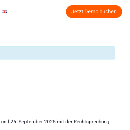
Jetzt Demo buchen
. und 26. September 2025 mit der Rechtsprechung