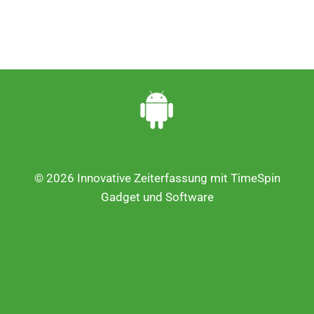
© 2026 Innovative Zeiterfassung mit TimeSpin
Gadget und Software